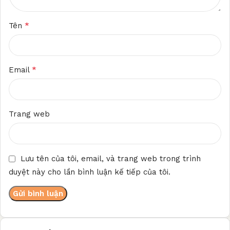
*
Tên
*
Email
Trang web
Lưu tên của tôi, email, và trang web trong trình
duyệt này cho lần bình luận kế tiếp của tôi.