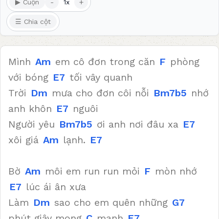
-
+
▶ Cuộn
1x
☰ Chia cột
Mình
Am
em cô đơn trong căn
F
phòng
với bóng
E7
tối vây quanh
Trời
Dm
mưa cho đơn côi nỗi
Bm7b5
nhớ
anh khôn
E7
nguôi
Người yêu
Bm7b5
ơi anh nơi đâu xa
E7
xôi giá
Am
lạnh.
E7
Bờ
Am
môi em run run mỏi
F
mòn nhớ
E7
lúc ái ân xưa
Làm
Dm
sao cho em quên những
G7
phút giây mong
C
manh
E7