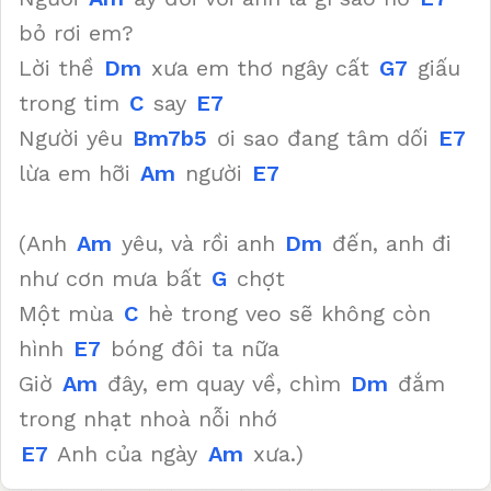
bỏ rơi em?
Lời thề
Dm
xưa em thơ ngây cất
G7
giấu
trong tim
C
say
E7
Người yêu
Bm7b5
ơi sao đang tâm dối
E7
lừa em hỡi
Am
người
E7
(Anh
Am
yêu, và rồi anh
Dm
đến, anh đi
như cơn mưa bất
G
chợt
Một mùa
C
hè trong veo sẽ không còn
hình
E7
bóng đôi ta nữa
Giờ
Am
đây, em quay về, chìm
Dm
đắm
trong nhạt nhoà nỗi nhớ
E7
Anh của ngày
Am
xưa.)