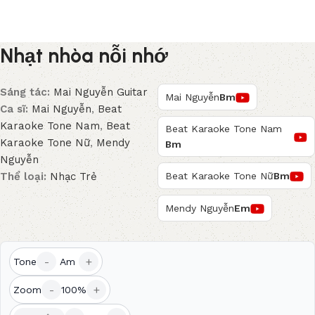
Nhạt nhòa nỗi nhớ
Sáng tác:
Mai Nguyễn Guitar
Mai Nguyễn
Bm
Ca sĩ:
Mai Nguyễn
,
Beat
Karaoke Tone Nam
,
Beat
Beat Karaoke Tone Nam
Karaoke Tone Nữ
,
Mendy
Bm
Nguyễn
Thể loại:
Nhạc Trẻ
Beat Karaoke Tone Nữ
Bm
Mendy Nguyễn
Em
-
+
Tone
Am
-
+
Zoom
100%