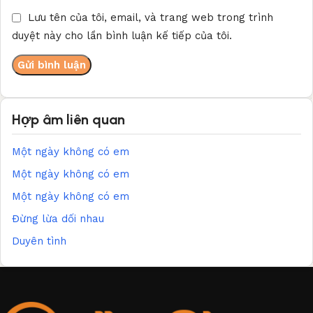
Lưu tên của tôi, email, và trang web trong trình
duyệt này cho lần bình luận kế tiếp của tôi.
Hợp âm liên quan
Một ngày không có em
Một ngày không có em
Một ngày không có em
Đừng lừa dối nhau
Duyên tình