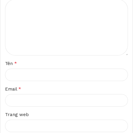
*
Tên
*
Email
Trang web