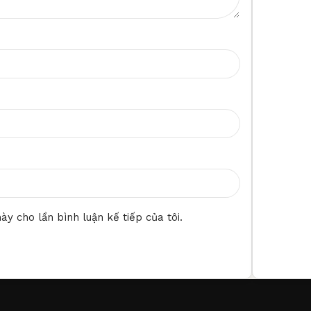
ày cho lần bình luận kế tiếp của tôi.