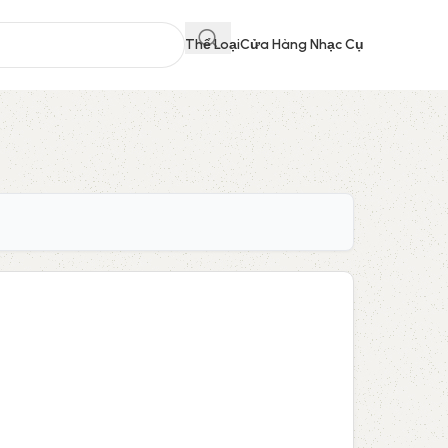
Thể Loại
Cửa Hàng Nhạc Cụ