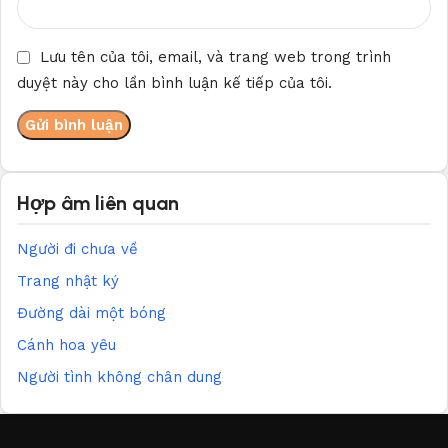
Lưu tên của tôi, email, và trang web trong trình
duyệt này cho lần bình luận kế tiếp của tôi.
Hợp âm liên quan
Người đi chưa về
Trang nhật ký
Đường dài một bóng
Cánh hoa yêu
Người tình không chân dung