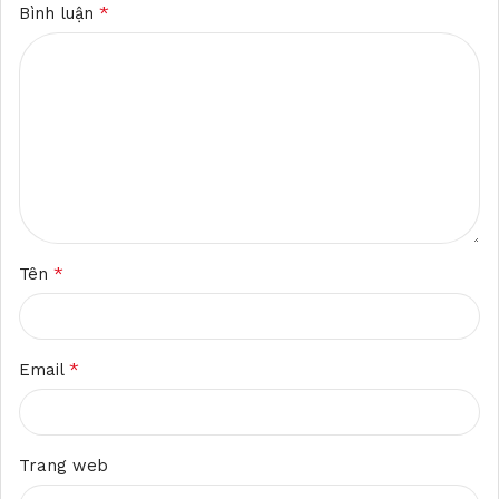
*
Bình luận
*
Tên
*
Email
Trang web