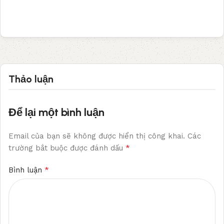
Thảo luận
Để lại một bình luận
Email của bạn sẽ không được hiển thị công khai.
Các
*
trường bắt buộc được đánh dấu
*
Bình luận