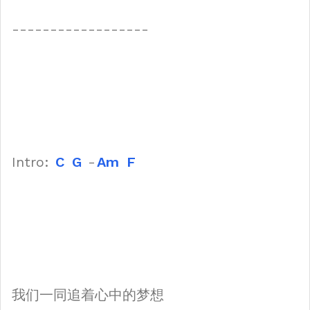
------------------
Intro:
C
G
-
Am
F
我们一同追着心中的梦想