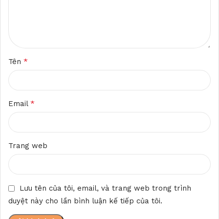
*
Tên
*
Email
Trang web
Lưu tên của tôi, email, và trang web trong trình
duyệt này cho lần bình luận kế tiếp của tôi.