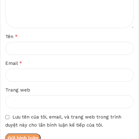
*
Tên
*
Email
Trang web
Lưu tên của tôi, email, và trang web trong trình
duyệt này cho lần bình luận kế tiếp của tôi.