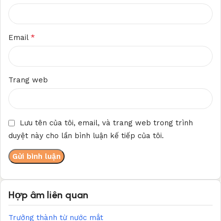
*
Email
Trang web
Lưu tên của tôi, email, và trang web trong trình
duyệt này cho lần bình luận kế tiếp của tôi.
Hợp âm liên quan
Trưởng thành từ nước mắt