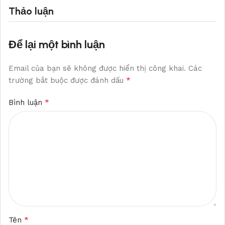
Thảo luận
Để lại một bình luận
Email của bạn sẽ không được hiển thị công khai.
Các
*
trường bắt buộc được đánh dấu
*
Bình luận
*
Tên