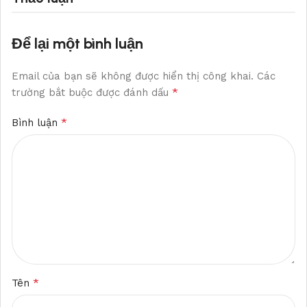
Để lại một bình luận
Email của bạn sẽ không được hiển thị công khai.
Các
*
trường bắt buộc được đánh dấu
*
Bình luận
*
Tên