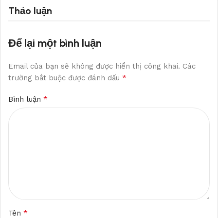
Thảo luận
Để lại một bình luận
Email của bạn sẽ không được hiển thị công khai.
Các
*
trường bắt buộc được đánh dấu
*
Bình luận
*
Tên