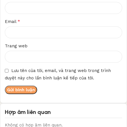
*
Email
Trang web
Lưu tên của tôi, email, và trang web trong trình
duyệt này cho lần bình luận kế tiếp của tôi.
Hợp âm liên quan
Không có hợp âm liên quan.