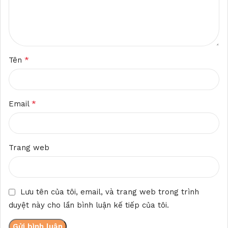
*
Tên
*
Email
Trang web
Lưu tên của tôi, email, và trang web trong trình
duyệt này cho lần bình luận kế tiếp của tôi.