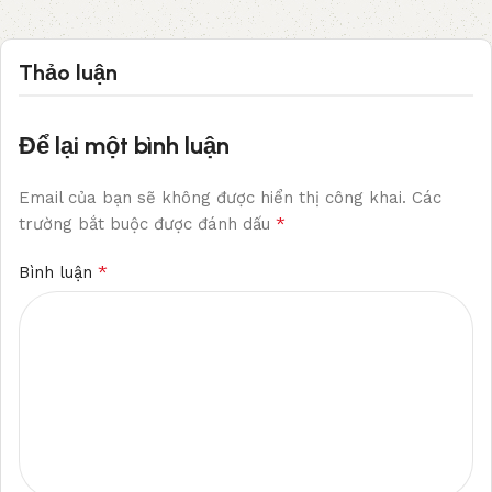
Thảo luận
Để lại một bình luận
Email của bạn sẽ không được hiển thị công khai.
Các
*
trường bắt buộc được đánh dấu
*
Bình luận