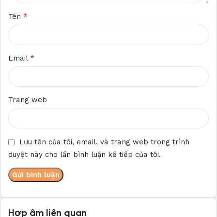
*
Tên
*
Email
Trang web
Lưu tên của tôi, email, và trang web trong trình
duyệt này cho lần bình luận kế tiếp của tôi.
Hợp âm liên quan