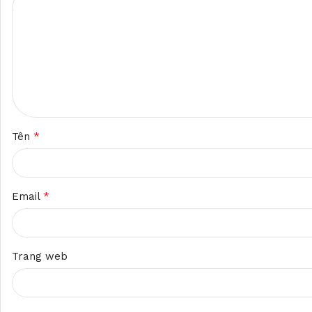
*
Tên
*
Email
Trang web