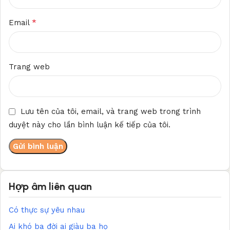
*
Email
Trang web
Lưu tên của tôi, email, và trang web trong trình
duyệt này cho lần bình luận kế tiếp của tôi.
Hợp âm liên quan
Có thực sự yêu nhau
Ai khó ba đời ai giàu ba họ