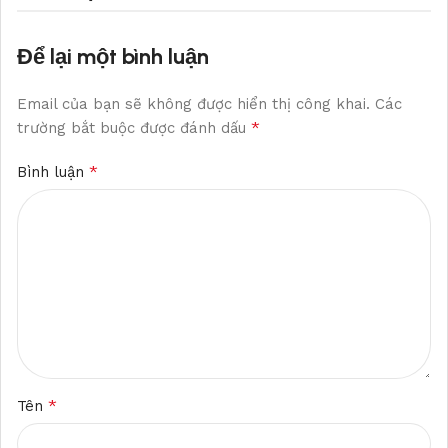
Để lại một bình luận
Email của bạn sẽ không được hiển thị công khai.
Các
*
trường bắt buộc được đánh dấu
*
Bình luận
*
Tên