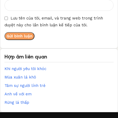
Lưu tên của tôi, email, và trang web trong trình
duyệt này cho lần bình luận kế tiếp của tôi.
Hợp âm liên quan
Khi người yêu tôi khóc
Mùa xuân lá khô
Tâm sự người lính trẻ
Anh về với em
Rừng lá thấp