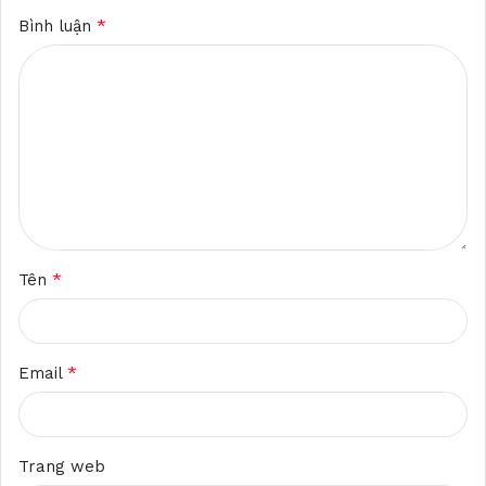
*
Bình luận
*
Tên
*
Email
Trang web