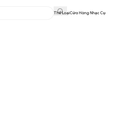
Thể Loại
Cửa Hàng Nhạc Cụ