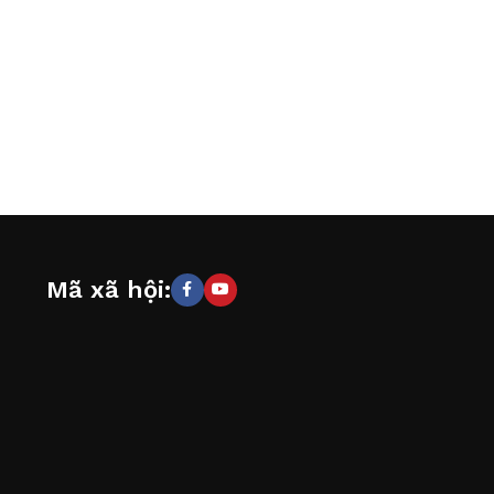
Mã xã hội: