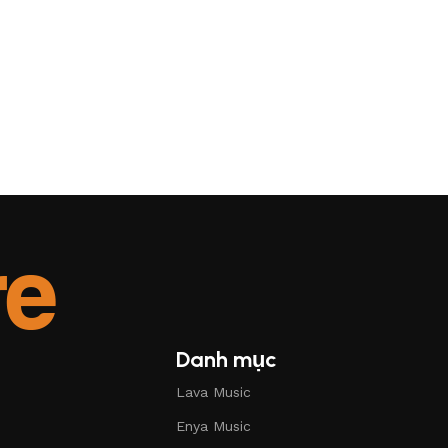
Danh mục
Lava Music
Enya Music