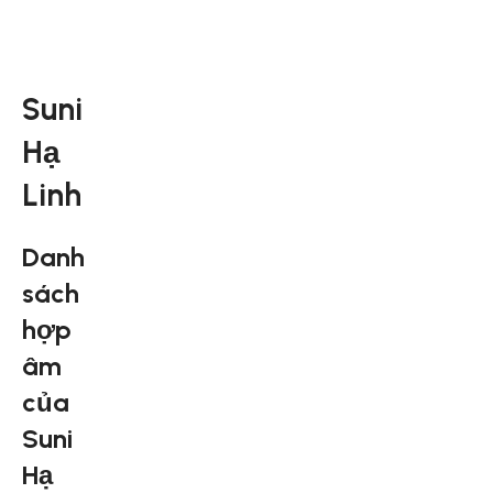
Suni
Hạ
Linh
Danh
sách
hợp
âm
của
Suni
Hạ