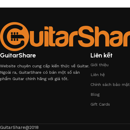
GuitarShare
Liên kết
Giới thiệu
Website chuyên cung cấp kiến thức về Guitar.
Ngoài ra, GuitarShare có bán một số sản
Liên hệ
phẩm Guitar chính hãng với giá tốt.
Chính sách bảo mật
Blog
Gift Cards
GuitarShare@2018