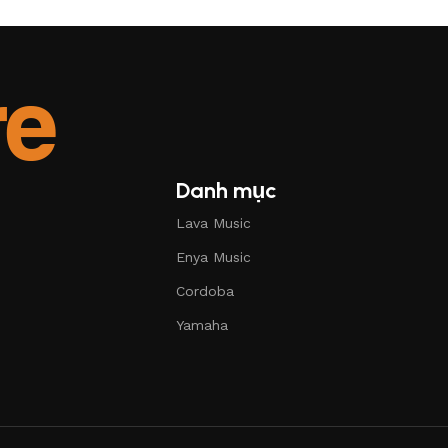
Danh mục
Lava Music
Enya Music
Cordoba
Yamaha