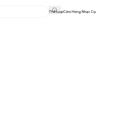
Thể Loại
Cửa Hàng Nhạc Cụ