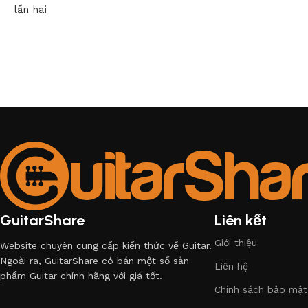
lần hai
GuitarShare
Liên kết
Giới thiệu
Website chuyên cung cấp kiến thức về Guitar.
Ngoài ra, GuitarShare có bán một số sản
Liên hệ
phẩm Guitar chính hãng với giá tốt.
Chính sách bảo mật