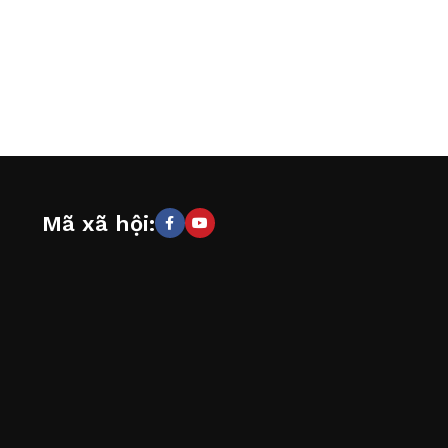
Mã xã hội: