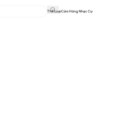
Thể Loại
Cửa Hàng Nhạc Cụ