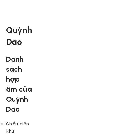
Quỳnh
Dao
Danh
sách
hợp
âm của
Quỳnh
Dao
Chiều biên
khu