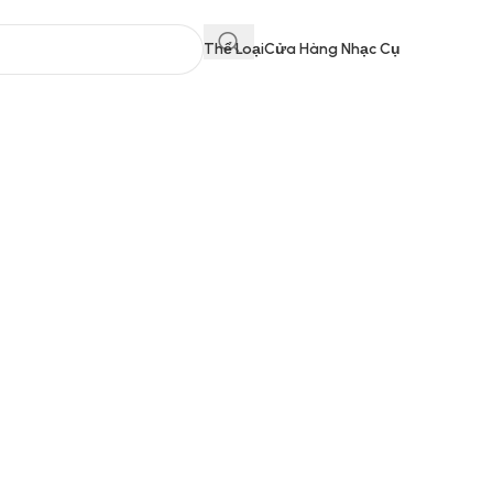
Thể Loại
Cửa Hàng Nhạc Cụ