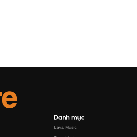
Danh mục
Lava Music