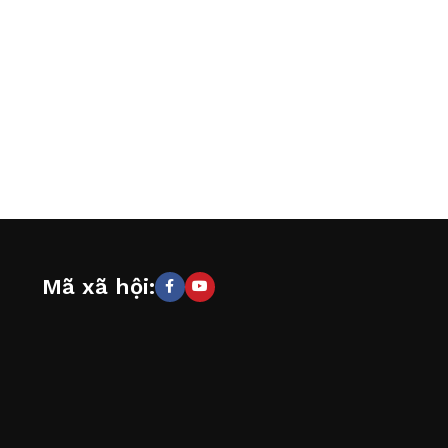
Mã xã hội: