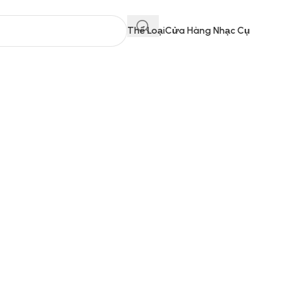
Thể Loại
Cửa Hàng Nhạc Cụ