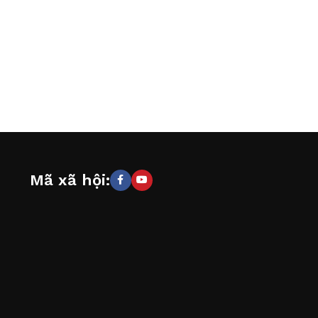
Mã xã hội: