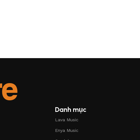
Danh mục
Lava Music
Enya Music