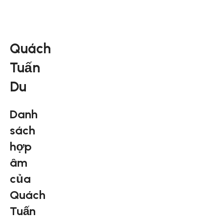
Quách
Tuấn
Du
Danh
sách
hợp
âm
của
Quách
Tuấn