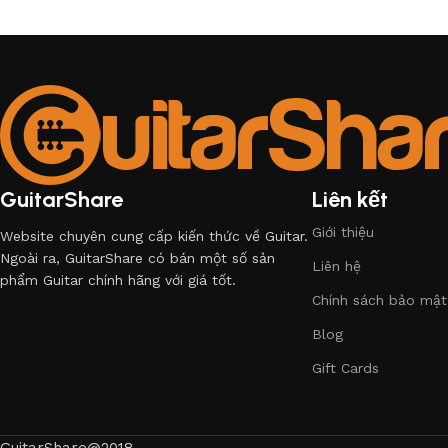
GuitarShare
Liên kết
Giới thiệu
Website chuyên cung cấp kiến thức về Guitar.
Ngoài ra, GuitarShare có bán một số sản
Liên hệ
phẩm Guitar chính hãng với giá tốt.
Chính sách bảo mật
Blog
Gift Cards