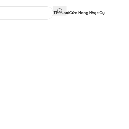
Thể Loại
Cửa Hàng Nhạc Cụ