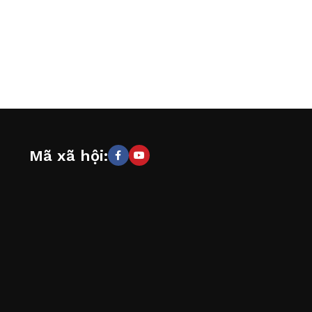
Mã xã hội: