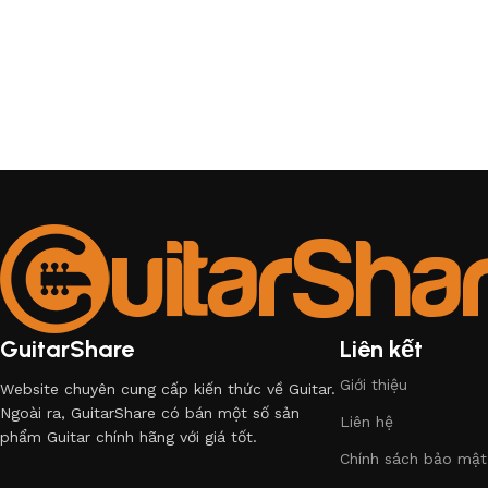
GuitarShare
Liên kết
Giới thiệu
Website chuyên cung cấp kiến thức về Guitar.
Ngoài ra, GuitarShare có bán một số sản
Liên hệ
phẩm Guitar chính hãng với giá tốt.
Chính sách bảo mật