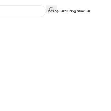
Thể Loại
Cửa Hàng Nhạc Cụ