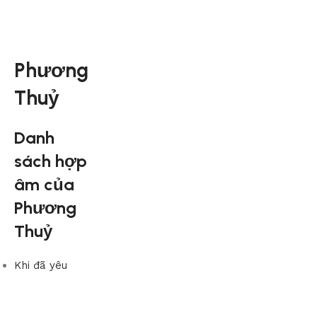
Phương
Thuỷ
Danh
sách hợp
âm của
Phương
Thuỷ
Khi đã yêu