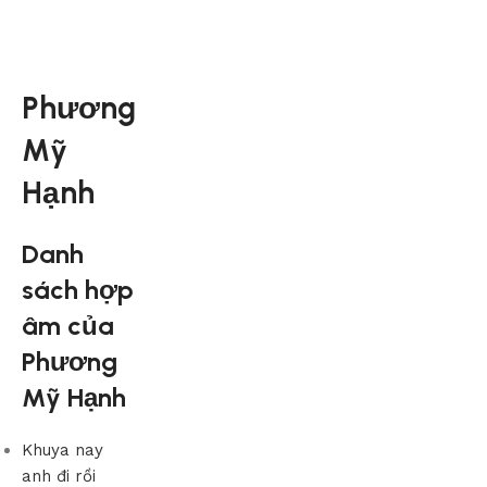
Phương
Mỹ
Hạnh
Danh
sách hợp
âm của
Phương
Mỹ Hạnh
Khuya nay
anh đi rồi