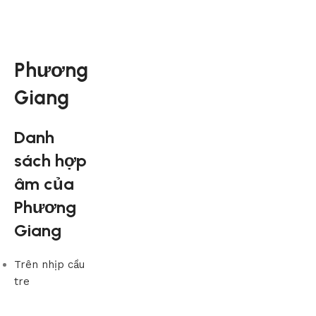
Phương
Giang
Danh
sách hợp
âm của
Phương
Giang
Trên nhịp cầu
tre