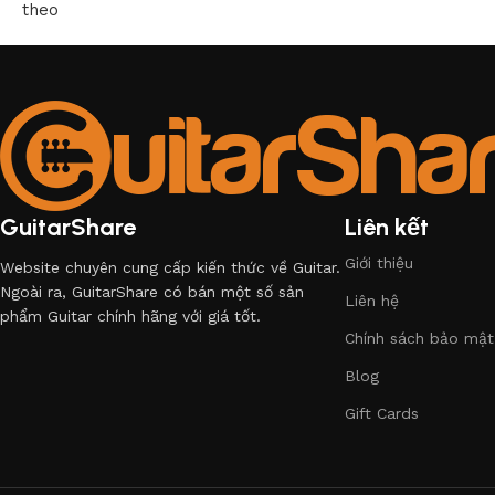
theo
GuitarShare
Liên kết
Giới thiệu
Website chuyên cung cấp kiến thức về Guitar.
Ngoài ra, GuitarShare có bán một số sản
Liên hệ
phẩm Guitar chính hãng với giá tốt.
Chính sách bảo mật
Blog
Gift Cards