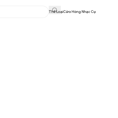
Thể Loại
Cửa Hàng Nhạc Cụ