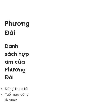
Phương
Đài
Danh
sách hợp
âm của
Phương
Đài
Đừng theo tôi
Tuổi nào cũng
là xuân