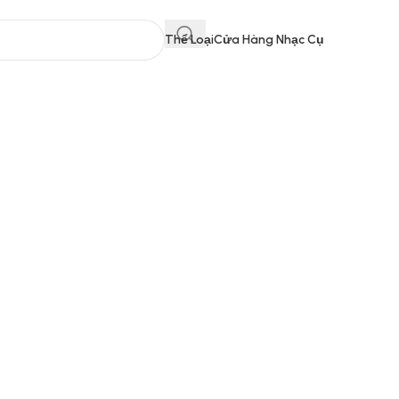
Thể Loại
Cửa Hàng Nhạc Cụ