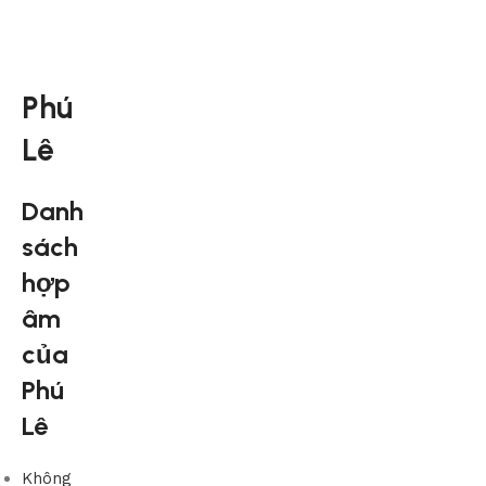
Phú
Lê
Danh
sách
hợp
âm
của
Phú
Lê
Không