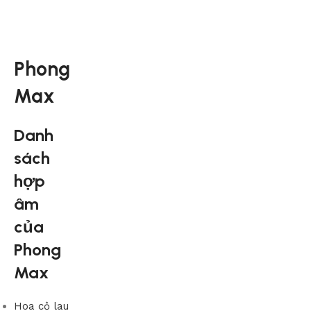
Phong
Max
Danh
sách
hợp
âm
của
Phong
Max
Hoa cỏ lau