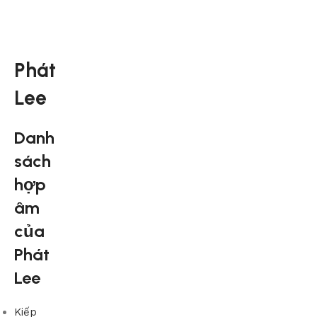
Phát
Lee
Danh
sách
hợp
âm
của
Phát
Lee
Kiếp