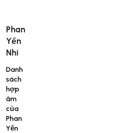
Phan
Yến
Nhi
Danh
sách
hợp
âm
của
Phan
Yến