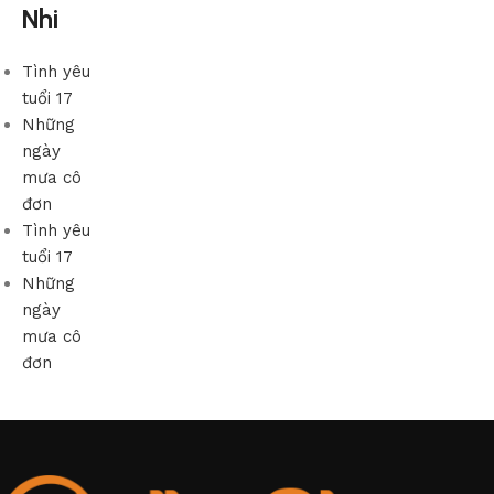
Nhi
Tình yêu
tuổi 17
Những
ngày
mưa cô
đơn
Tình yêu
tuổi 17
Những
ngày
mưa cô
đơn