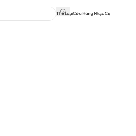
Thể Loại
Cửa Hàng Nhạc Cụ