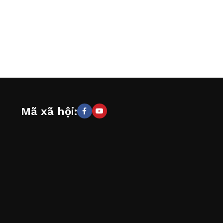
Mã xã hội: