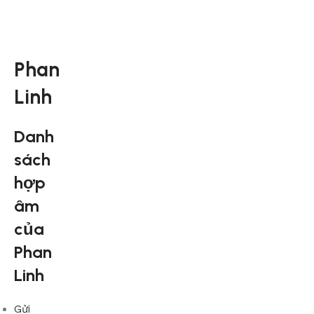
Phan
Linh
Danh
sách
hợp
âm
của
Phan
Linh
Gửi