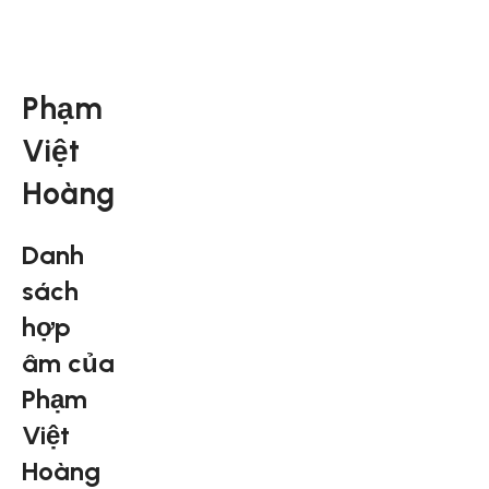
Phạm
Việt
Hoàng
Danh
sách
hợp
âm của
Phạm
Việt
Hoàng