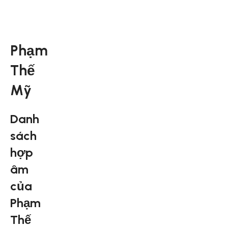
Phạm
Thế
Mỹ
Danh
sách
hợp
âm
của
Phạm
Thế