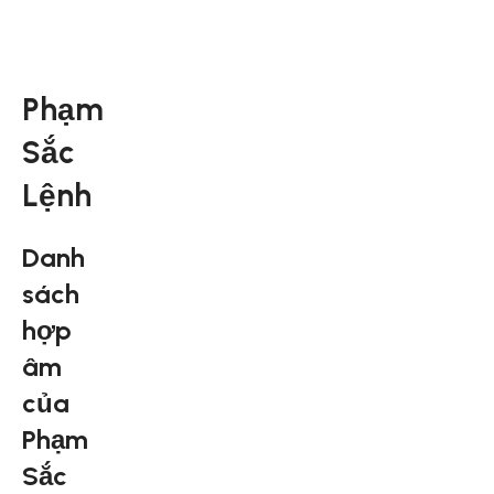
Phạm
Sắc
Lệnh
Danh
sách
hợp
âm
của
Phạm
Sắc