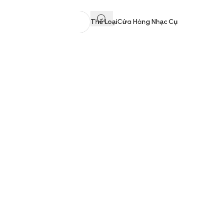
Thể Loại
Cửa Hàng Nhạc Cụ