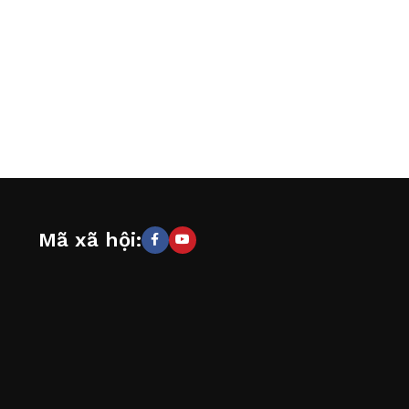
Mã xã hội: