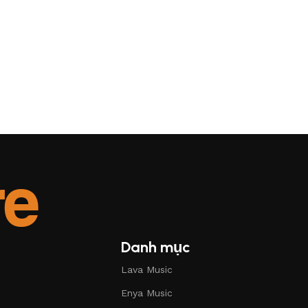
Danh mục
Lava Music
Enya Music