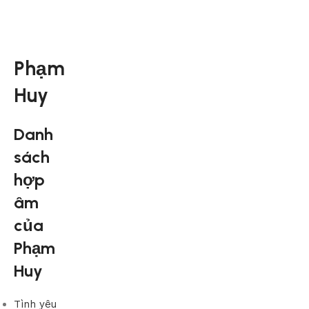
Phạm
Huy
Danh
sách
hợp
âm
của
Phạm
Huy
Tình yêu