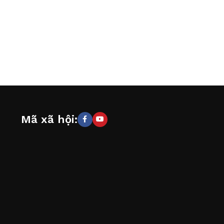
Mã xã hội: