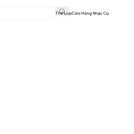
Thể Loại
Cửa Hàng Nhạc Cụ