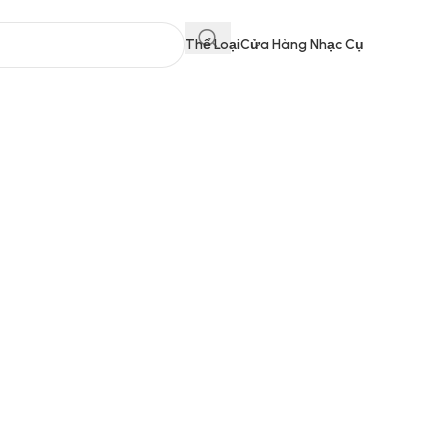
Thể Loại
Cửa Hàng Nhạc Cụ