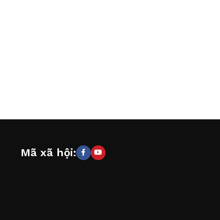
Mã xã hội: