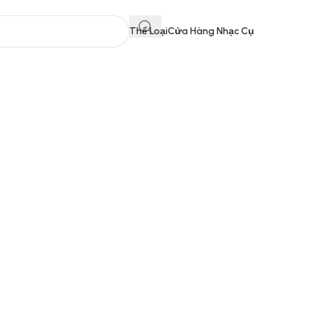
Thể Loại
Cửa Hàng Nhạc Cụ