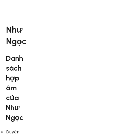
Như
Ngọc
Danh
sách
hợp
âm
của
Như
Ngọc
Duyên