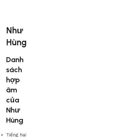
Như
Hùng
Danh
sách
hợp
âm
của
Như
Hùng
Tiếng hai