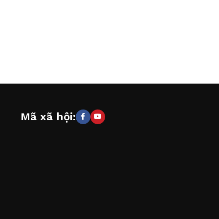
Mã xã hội: