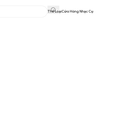
Thể Loại
Cửa Hàng Nhạc Cụ