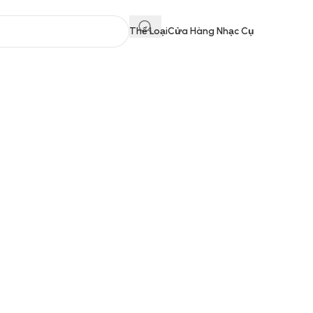
Thể Loại
Cửa Hàng Nhạc Cụ