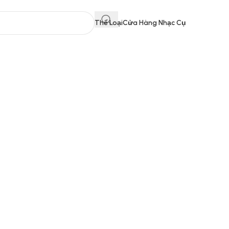
Thể Loại
Cửa Hàng Nhạc Cụ