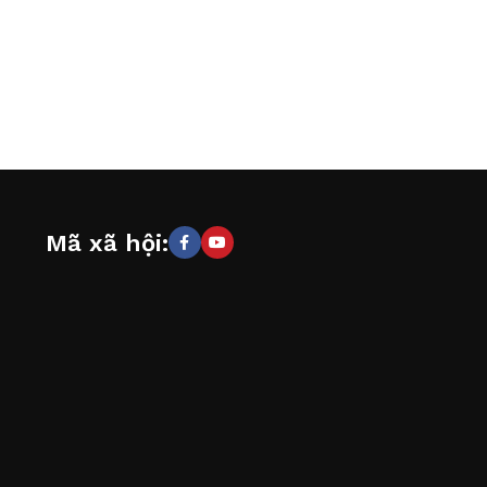
Mã xã hội: