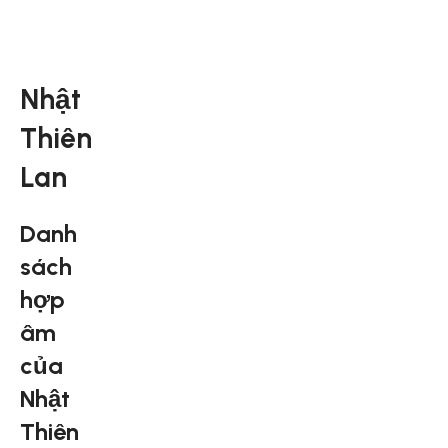
Nhật
Thiên
Lan
Danh
sách
hợp
âm
của
Nhật
Thiên